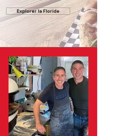
Explorer la Floride