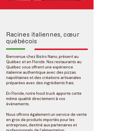
Racines italiennes, cœur
québécois
Bienvenue chez Bistro Nano, présent au
Québec et en Floride. Nos restaurants au
Québec vous offrent une expérience
italienne authentique avec des pizzas
napolitaines et des créations artisanales
préparées avec des ingrédients frais.
En Floride, notre food truck apporte cette
même qualité directement à vos
événements.
Nous offrons également un service de vente
en gros de produits importés pour les
entreprises, destiné aux partenaires et
professionnels de l’alimentation.